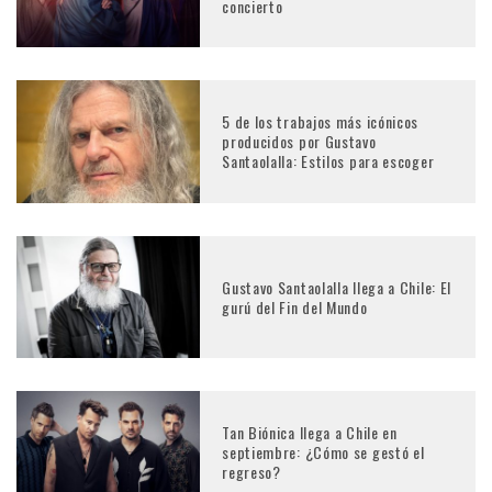
concierto
5 de los trabajos más icónicos
producidos por Gustavo
Santaolalla: Estilos para escoger
Gustavo Santaolalla llega a Chile: El
gurú del Fin del Mundo
Tan Biónica llega a Chile en
septiembre: ¿Cómo se gestó el
regreso?