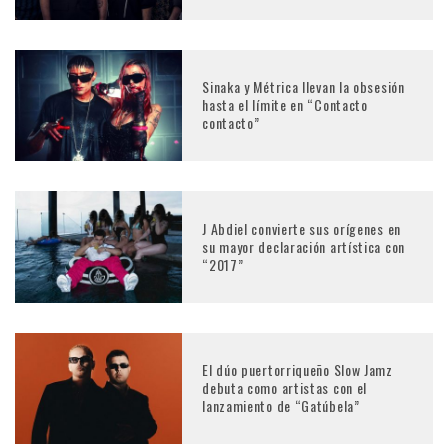
Sinaka y Métrica llevan la obsesión
hasta el límite en “Contacto
contacto”
J Abdiel convierte sus orígenes en
su mayor declaración artística con
“2017”
El dúo puertorriqueño Slow Jamz
debuta como artistas con el
lanzamiento de “Gatúbela”