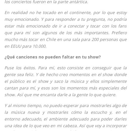
los conciertos fueron en la parte antártica.
En realidad no he tocado en el continente, por lo que estoy
muy emocionado. Y para responder a tu pregunta, no podría
estar más emocionado de ir a conectar y tocar con los fans
que para mí son algunos de los más importantes. Prefiero
mucho más tocar en Chile en una sala para 200 personas que
en EEUU para 10.000.
¿Qué canciones no pueden faltar en tu show?
Puse los éxitos. Para mí, esto consiste en conseguir que la
gente sea feliz. Y de hecho creo momentos en el show donde
el público es el show y saco la música y ellos simplemente
cantan para mí, y esos son los momentos más especiales del
show. Así que me encanta darle a la gente lo que quiere.
Y al mismo tiempo, no puedo esperar para mostrarles algo de
la música nueva y mostrarles cómo la escucho y, en el
entorno adecuado, el ambiente adecuado para poder darles
una idea de lo que veo en mi cabeza. Así que voy a incorporar