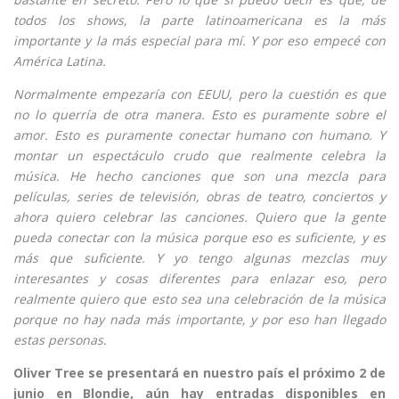
todos los shows, la parte latinoamericana es la más
importante y la más especial para mí. Y por eso empecé con
América Latina.
Normalmente empezaría con EEUU, pero la cuestión es que
no lo querría de otra manera. Esto es puramente sobre el
amor. Esto es puramente conectar humano con humano. Y
montar un espectáculo crudo que realmente celebra la
música. He hecho canciones que son una mezcla para
películas, series de televisión, obras de teatro, conciertos y
ahora quiero celebrar las canciones. Quiero que la gente
pueda conectar con la música porque eso es suficiente, y es
más que suficiente. Y yo tengo algunas mezclas muy
interesantes y cosas diferentes para enlazar eso, pero
realmente quiero que esto sea una celebración de la música
porque no hay nada más importante, y por eso han llegado
estas personas.
Oliver Tree se presentará en nuestro país el próximo 2 de
junio en Blondie, aún hay entradas disponibles en