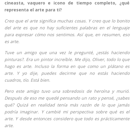
cineasta, vaquero e icono de tiempo completo, ¿qué
representa el arte para ti?
Creo que el arte significa muchas cosas. Y creo que lo bonito
del arte es que no hay suficientes palabras en el lenguaje
para expresar cómo nos sentimos. Así que, en resumen, eso
es arte.
Tuve un amigo que una vez le pregunté, ¿estás haciendo
pinturas?. Era un pintor increíble. Me dijo, Oliver, todo lo que
hago es arte. Incluso la forma en que como un plátano es
arte. Y yo dije, puedes decirme que no estás haciendo
cuadros, tío. Está bien.
Pero este amigo tuvo una sobredosis de heroína y murió.
Después de eso me quedé pensando un rato y pensé, ¿sabes
qué? Quizá en realidad tenía más razón de lo que jamás
podría imaginar. Y cambié mi perspectiva sobre qué es el
arte. Y desde entonces considero que todo es prácticamente
arte.