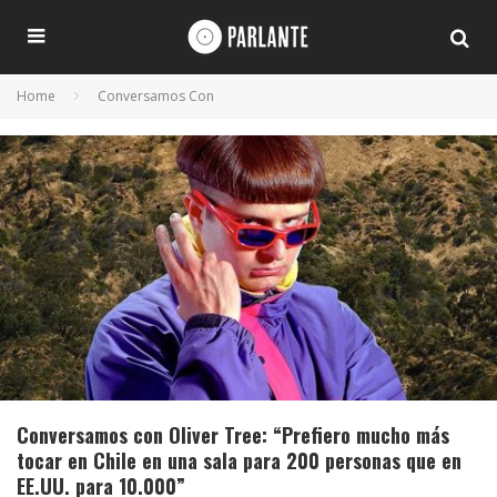
Home
Conversamos Con
Conversamos con Oliver Tree: “Prefiero mucho más
tocar en Chile en una sala para 200 personas que en
EE.UU. para 10.000”