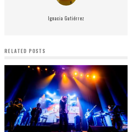
Ignacia Gutiérrez
RELATED POSTS