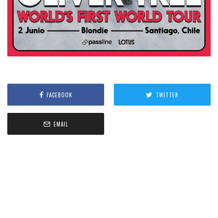
FACEBOOK
TWITTER
EMAIL