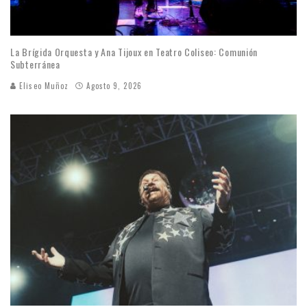
La Brígida Orquesta y Ana Tijoux en Teatro Coliseo: Comunión
Subterránea
Eliseo Muñoz
Agosto 9, 2026