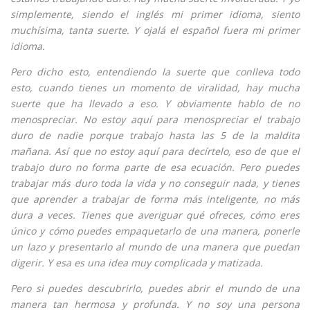
simplemente, siendo el inglés mi primer idioma, siento
muchísima, tanta suerte. Y ojalá el español fuera mi primer
idioma.
Pero dicho esto, entendiendo la suerte que conlleva todo
esto, cuando tienes un momento de viralidad, hay mucha
suerte que ha llevado a eso. Y obviamente hablo de no
menospreciar. No estoy aquí para menospreciar el trabajo
duro de nadie porque trabajo hasta las 5 de la maldita
mañana. Así que no estoy aquí para decírtelo, eso de que el
trabajo duro no forma parte de esa ecuación. Pero puedes
trabajar más duro toda la vida y no conseguir nada, y tienes
que aprender a trabajar de forma más inteligente, no más
dura a veces. Tienes que averiguar qué ofreces, cómo eres
único y cómo puedes empaquetarlo de una manera, ponerle
un lazo y presentarlo al mundo de una manera que puedan
digerir. Y esa es una idea muy complicada y matizada.
Pero si puedes descubrirlo, puedes abrir el mundo de una
manera tan hermosa y profunda. Y no soy una persona