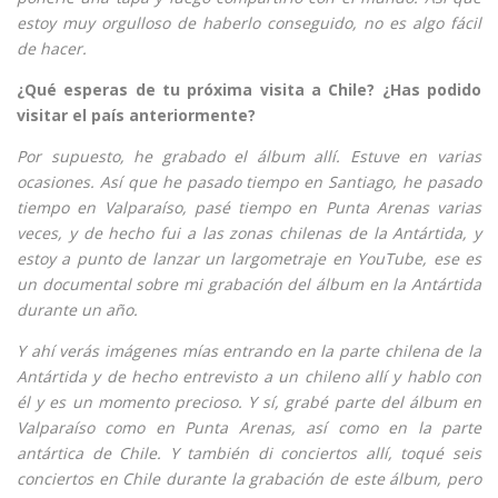
estoy muy orgulloso de haberlo conseguido, no es algo fácil
de hacer.
¿Qué esperas de tu próxima visita a Chile? ¿Has podido
visitar el país anteriormente?
Por supuesto, he grabado el álbum allí. Estuve en varias
ocasiones. Así que he pasado tiempo en Santiago, he pasado
tiempo en Valparaíso, pasé tiempo en Punta Arenas varias
veces, y de hecho fui a las zonas chilenas de la Antártida, y
estoy a punto de lanzar un largometraje en YouTube, ese es
un documental sobre mi grabación del álbum en la Antártida
durante un año.
Y ahí verás imágenes mías entrando en la parte chilena de la
Antártida y de hecho entrevisto a un chileno allí y hablo con
él y es un momento precioso. Y sí, grabé parte del álbum en
Valparaíso como en Punta Arenas, así como en la parte
antártica de Chile. Y también di conciertos allí, toqué seis
conciertos en Chile durante la grabación de este álbum, pero