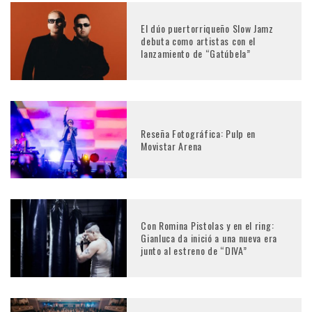
El dúo puertorriqueño Slow Jamz
debuta como artistas con el
lanzamiento de “Gatúbela”
Reseña Fotográfica: Pulp en
Movistar Arena
Con Romina Pistolas y en el ring:
Gianluca da inició a una nueva era
junto al estreno de “DIVA”