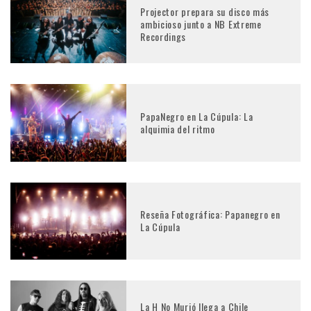
Projector prepara su disco más
ambicioso junto a NB Extreme
Recordings
PapaNegro en La Cúpula: La
alquimia del ritmo
Reseña Fotográfica: Papanegro en
La Cúpula
La H No Murió llega a Chile