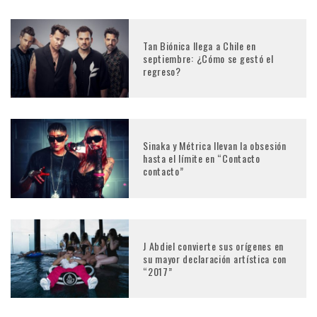
Tan Biónica llega a Chile en
septiembre: ¿Cómo se gestó el
regreso?
Sinaka y Métrica llevan la obsesión
hasta el límite en “Contacto
contacto”
J Abdiel convierte sus orígenes en
su mayor declaración artística con
“2017”