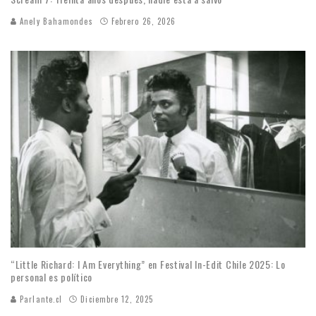
Anely Bahamondes
Febrero 26, 2026
“Little Richard: I Am Everything” en Festival In-Edit Chile 2025: Lo
personal es político
Parlante.cl
Diciembre 12, 2025