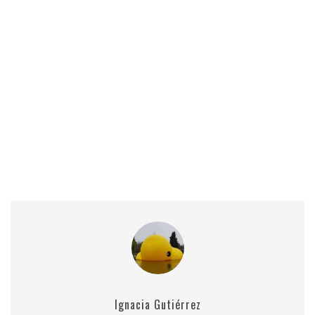
Ignacia Gutiérrez