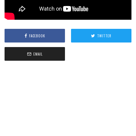
FACEBOOK
TWITTER
EMAIL