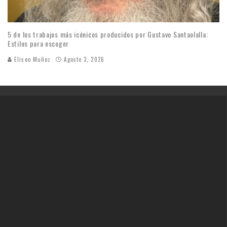
5 de los trabajos más icónicos producidos por Gustavo Santaolalla:
Estilos para escoger
Eliseo Muñoz
Agosto 3, 2026