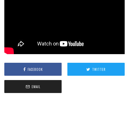
FACEBOOK
TWITTER
EMAIL