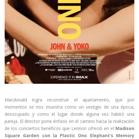
Macdonald logra reconstruir el apartamento, que por
momentos se nos muestra como un vestigio de una época,
desocupado y como el lugar donde alguna vez habitó una
pareja. El director pone énfasis en el camino hacia la realización
de los conciertos benéficos que Lennon ofreció en el
Madison
Square Garden con la Plastic Ono Elephant’s Memory