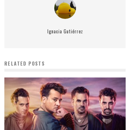
Ignacia Gutiérrez
RELATED POSTS