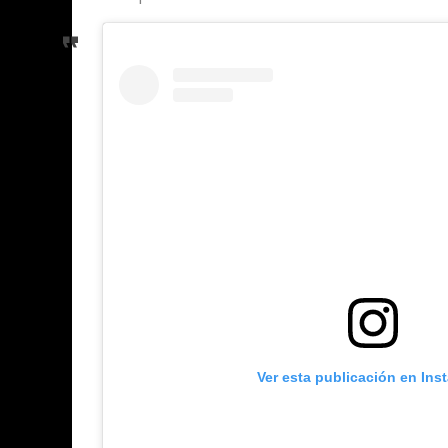
Ver esta publicación en Ins