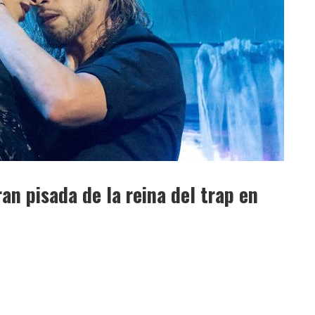
an pisada de la reina del trap en