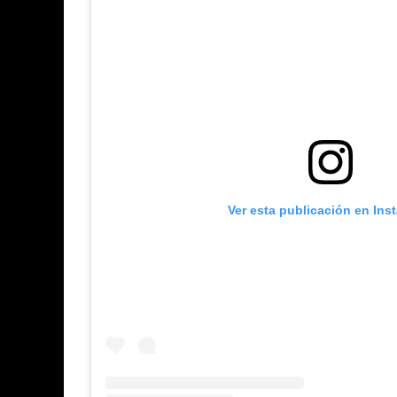
Ver esta publicación en Ins