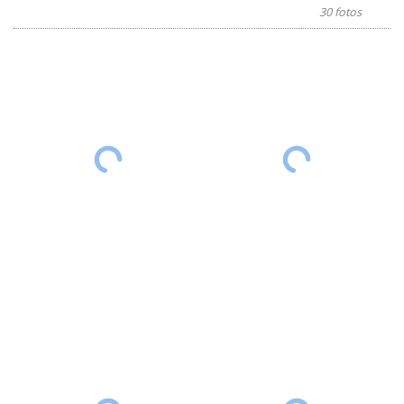
30 fotos