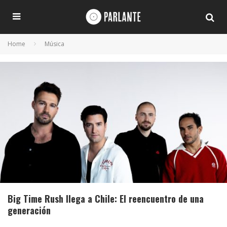
Home
Música
Big Time Rush llega a Chile: El reencuentro de una
generación