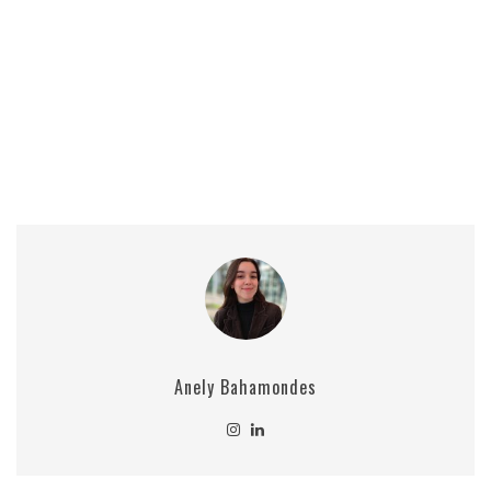
Anely Bahamondes