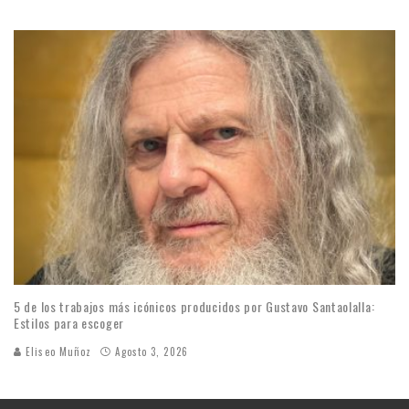
5 de los trabajos más icónicos producidos por Gustavo Santaolalla:
Estilos para escoger
Eliseo Muñoz
Agosto 3, 2026