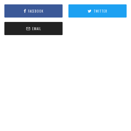
FACEBOOK
TWITTER
EMAIL