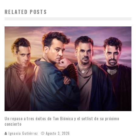
RELATED POSTS
Un repaso a tres éxitos de Tan Biónica y el setlist de su próximo
concierto
Ignacia Gutiérrez
Agosto 3, 2026