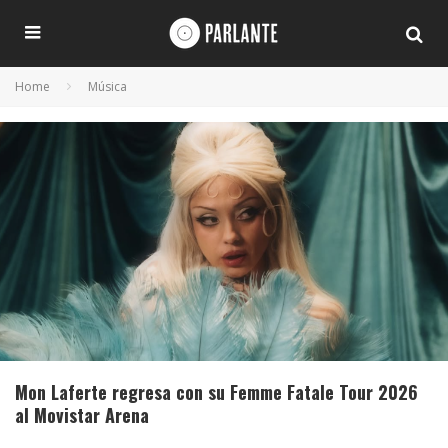
Home
Música
Mon Laferte regresa con su Femme Fatale Tour 2026
al Movistar Arena