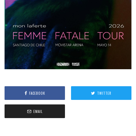
FACEBOOK
TWITTER
EMAIL