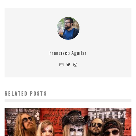
Francisco Aguilar
RELATED POSTS