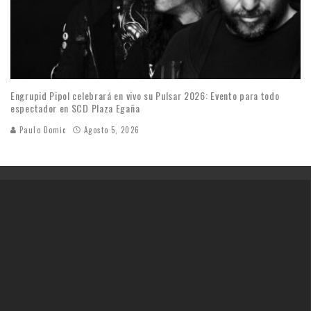
Engrupid Pipol celebrará en vivo su Pulsar 2026: Evento para todo
espectador en SCD Plaza Egaña
Paulo Domic
Agosto 5, 2026