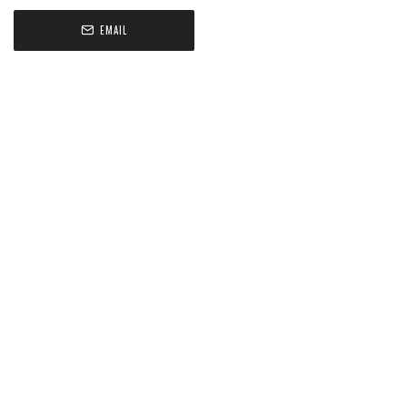
EMAIL