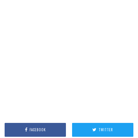
FACEBOOK
TWITTER