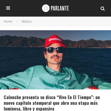
Home
Música
Caloncho presenta su disco “Vivo En El Tiempo”: un
nuevo capítulo atemporal que abre una etapa más
luminosa, libre y expansiva