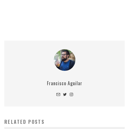
Francisco Aguilar
RELATED POSTS