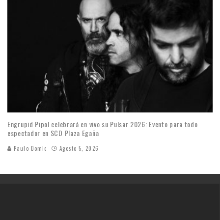
Engrupid Pipol celebrará en vivo su Pulsar 2026: Evento para todo
espectador en SCD Plaza Egaña
Paulo Domic
Agosto 5, 2026