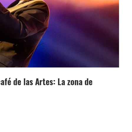
afé de las Artes: La zona de