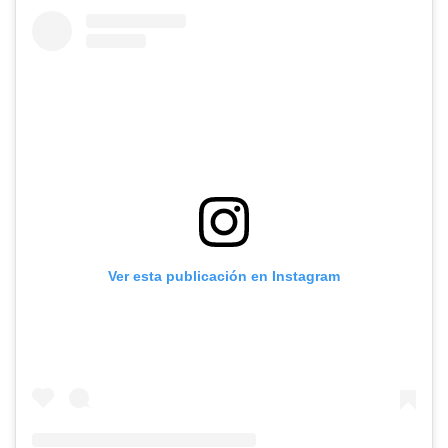
Ver esta publicación en Instagram