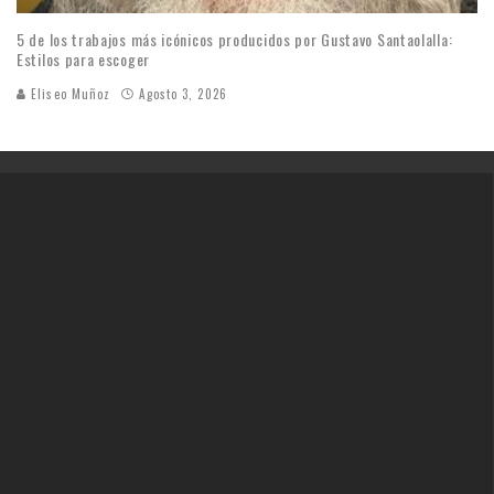
5 de los trabajos más icónicos producidos por Gustavo Santaolalla:
Estilos para escoger
Eliseo Muñoz
Agosto 3, 2026