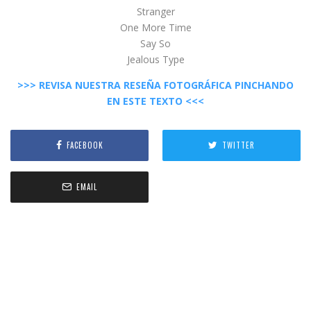
Stranger
One More Time
Say So
Jealous Type
>>> REVISA NUESTRA RESEÑA FOTOGRÁFICA PINCHANDO
EN ESTE TEXTO <<<
FACEBOOK
TWITTER
EMAIL