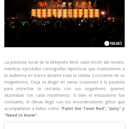
La potencia vocal de la intérprete llenó cada rincón del recinto,
mientras ejecutaba coreografías hipnóticas que mantuvieron a
la audiencia en trance durante toda la velada. Consciente de su
magnetismo, Doja se dirigió en varias ocasiones a la pasarela
para estrechar la cercanía con sus seguidores, quienes
alucinaban con cada movimiento. Si bien el entusiasmo fue
constante, el clímax llegó con los ensordecedores gritos que
acompañaron a éxitos como
“Paint the Town Red”, “Juicy” y
“Need to Know”
.