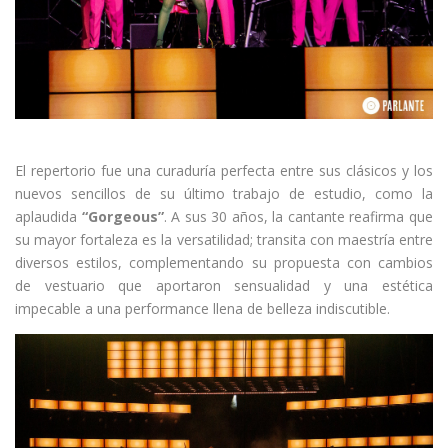
El repertorio fue una curaduría perfecta entre sus clásicos y los
nuevos sencillos de su último trabajo de estudio, como la
aplaudida
“Gorgeous”
. A sus 30 años, la cantante reafirma que
su mayor fortaleza es la versatilidad; transita con maestría entre
diversos estilos, complementando su propuesta con cambios
de vestuario que aportaron sensualidad y una estética
impecable a una performance llena de belleza indiscutible.