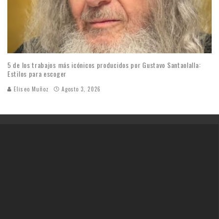
5 de los trabajos más icónicos producidos por Gustavo Santaolalla:
Estilos para escoger
Eliseo Muñoz
Agosto 3, 2026