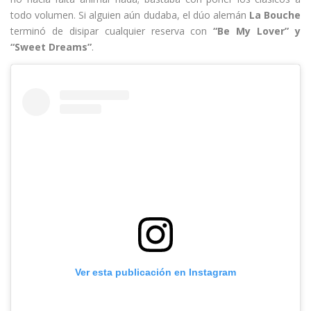
todo volumen. Si alguien aún dudaba, el dúo alemán
La Bouche
terminó de disipar cualquier reserva con
“Be My Lover” y
“Sweet Dreams”
.
Ver esta publicación en Instagram