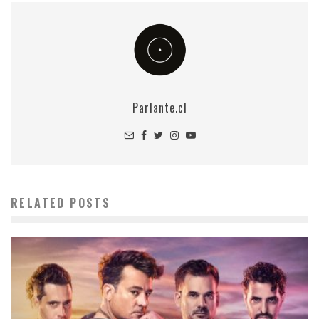
Parlante.cl
RELATED POSTS