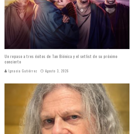
Un repaso a tres éxitos de Tan Biónica y el setlist de su próximo
concierto
Ignacia Gutiérrez
Agosto 3, 2026