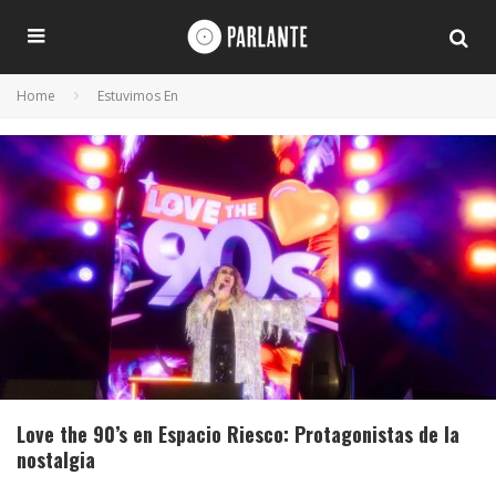
Home
Estuvimos En
Love the 90’s en Espacio Riesco: Protagonistas de la
nostalgia