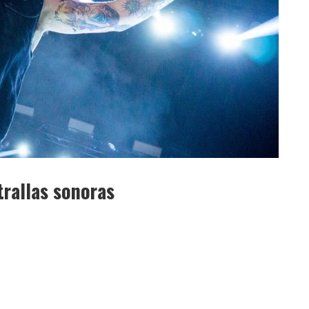
trallas sonoras