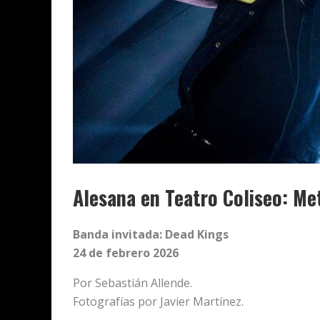
Alesana en Teatro Coliseo: Me
Banda invitada: Dead Kings
24 de febrero 2026
Por Sebastián Allende.
Fotografías por Javier Martínez.