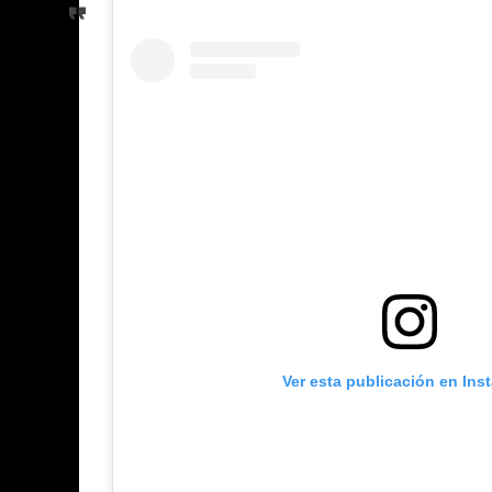
Ver esta publicación en Ins