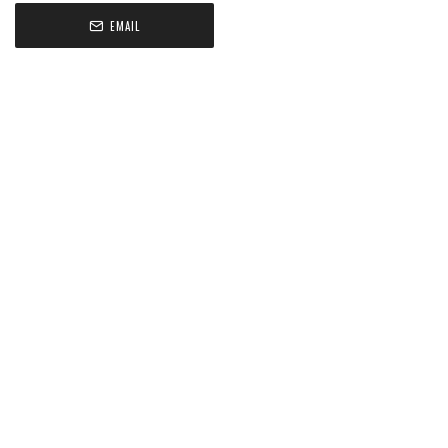
EMAIL