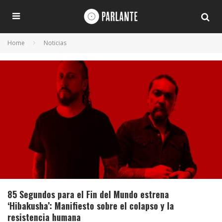
Home
Noticias
85 Segundos para el Fin del Mundo estrena
‘Hibakusha’: Manifiesto sobre el colapso y la
resistencia humana