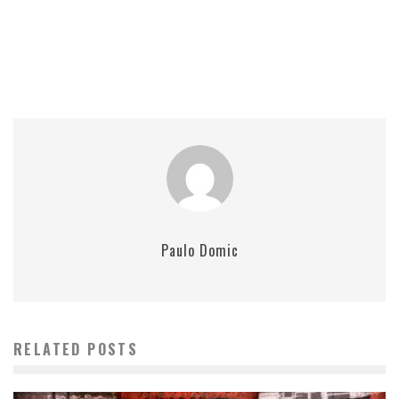
Paulo Domic
RELATED POSTS