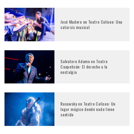
José Madero en Teatro Coliseo: Una
catarsis musical
Salvatore Adamo en Teatro
Caupolicán: El derecho a la
nostalgia
Rusowsky en Teatro Coliseo: Un
lugar mágico donde nada tiene
sentido