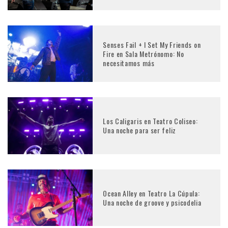
Senses Fail + I Set My Friends on
Fire en Sala Metrónomo: No
necesitamos más
Los Caligaris en Teatro Coliseo:
Una noche para ser feliz
Ocean Alley en Teatro La Cúpula:
Una noche de groove y psicodelia