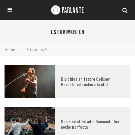
ESTUVIMOS EN
Home
Estuvimos En
Divididos en Teatro Coliseo:
Honestidad rockera brutal
Oasis en el Estadio Nacional: Una
noche perfecta