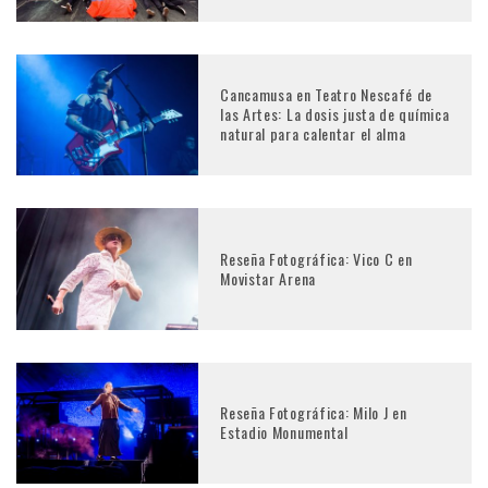
Cancamusa en Teatro Nescafé de
las Artes: La dosis justa de química
natural para calentar el alma
Reseña Fotográfica: Vico C en
Movistar Arena
Reseña Fotográfica: Milo J en
Estadio Monumental