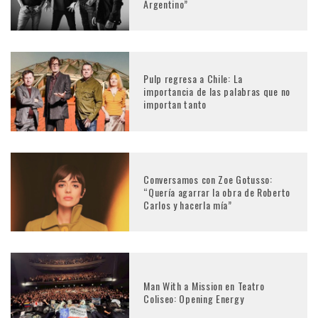
Argentino”
Pulp regresa a Chile: La
importancia de las palabras que no
importan tanto
Conversamos con Zoe Gotusso:
“Quería agarrar la obra de Roberto
Carlos y hacerla mía”
Man With a Mission en Teatro
Coliseo: Opening Energy